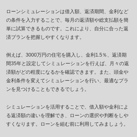
ローンシミュレーションは借入額、返済期間、金利など
の条件を入力することで、毎月の返済額や総支払額を簡
単に試算できるものです。これにより、自分に合った返
済プランを把握しやすくなります。
例えば、3000万円の住宅を購入し、金利1.5％、返済期
間35年と設定してシミュレーションを行えば、月々の返
済額がどの程度になるかを確認できます。また、頭金や
金利条件を変えてシミュレーションを行い、最適なプラ
ンを見つけることもできるでしょう。
シミュレーションを活用することで、借入額や金利によ
る返済額の違いを理解でき、ローンの選択や判断をしや
すくなります。ローンを組む前に利用してみましょう。