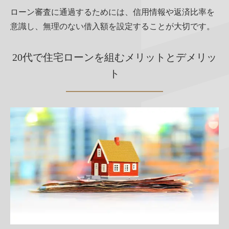
ローン審査に通過するためには、信用情報や返済比率を
意識し、無理のない借入額を設定することが大切です。
20代で住宅ローンを組むメリットとデメリッ
ト