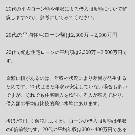
20代の平均ローン額や年収による借入限度額について解
説しますので、参考にしてみてください。
20代の平均住宅ローン額は2,300万～2,500万円
20代で組む住宅ローンの平均額は2,300万～2,500万円で
す。
金額に幅があるのは、年収や状況により差異が発生する
ためです。20代はまだ年収が安定していない場合も多い
ですが、それでも住宅購入を検討する人が増えており、
借入額の平均は比較的高い水準にあります。
後ほど詳しく解説しますが、ローンの借入限度額は年収
の6倍前後です。20代の平均年収は300～400万円である