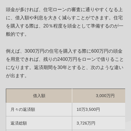
頭金が多ければ、住宅ローンの審査に通りやすくなる上
に、借入額や利息を大きく減らすことができます。住宅
を購入する際は、20％程度を頭金として準備するのが一
般的です。
例えば、3000万円の住宅を購入する際に600万円の頭金
を用意できれば、残りの2400万円をローンで借りること
になります。返済期間を30年とすると、次のような違い
が出ます。
借入額
3,000万円
月々の返済額
10万3,500円
返済総額
3,726万円