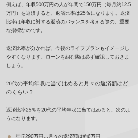
例えば、年収500万円の人が年間で150万円（毎月約12.5
万円）を返済すると、返済比率は25％になります。返済
比率は年収に対する返済のバランスを考える際の、重要
な指標なのです。
返済比率が分かれば、今後のライフプランもイメージし
やすくなります。ローンを組む際は必ず確認しておきま
しょう。
20代の平均年収に当てはめると月々の返済額はど
のくらい？
返済比率25％を20代の平均年収に当てはめると、次のよ
うになります。
年収290万円…月々の返済額は約6万円