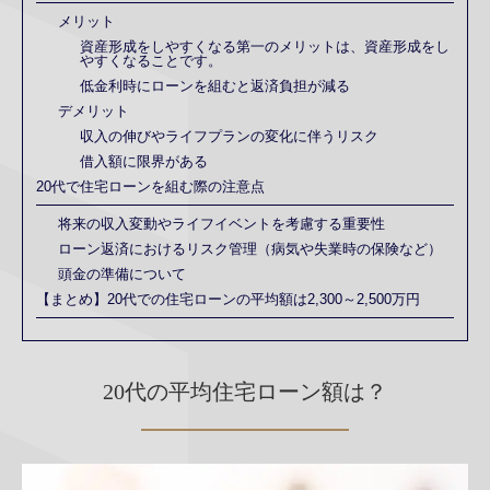
メリット
資産形成をしやすくなる第一のメリットは、資産形成をし
やすくなることです。
低金利時にローンを組むと返済負担が減る
デメリット
収入の伸びやライフプランの変化に伴うリスク
借入額に限界がある
20代で住宅ローンを組む際の注意点
将来の収入変動やライフイベントを考慮する重要性
ローン返済におけるリスク管理（病気や失業時の保険など）
頭金の準備について
【まとめ】20代での住宅ローンの平均額は2,300～2,500万円
20代の平均住宅ローン額は？