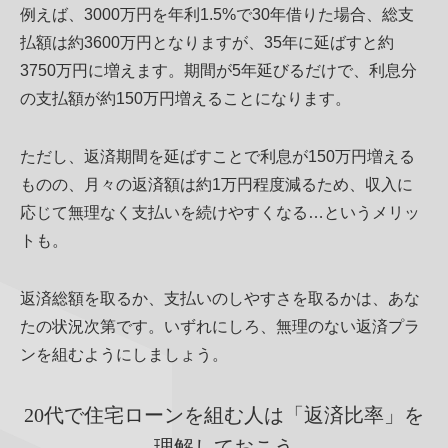
例えば、3000万円を年利1.5%で30年借りた場合、総支
払額は約3600万円となりますが、35年に延ばすと約
3750万円に増えます。期間が5年延びるだけで、利息分
の支払額が約150万円増えることになります。
ただし、返済期間を延ばすことで利息が150万円増える
ものの、月々の返済額は約1万円程度減るため、収入に
応じて無理なく支払いを続けやすくなる…というメリッ
トも。
返済総額を取るか、支払いのしやすさを取るかは、あな
たの状況次第です。いずれにしろ、無理のない返済プラ
ンを組むようにしましょう。
20代で住宅ローンを組む人は「返済比率」を
理解しておこう