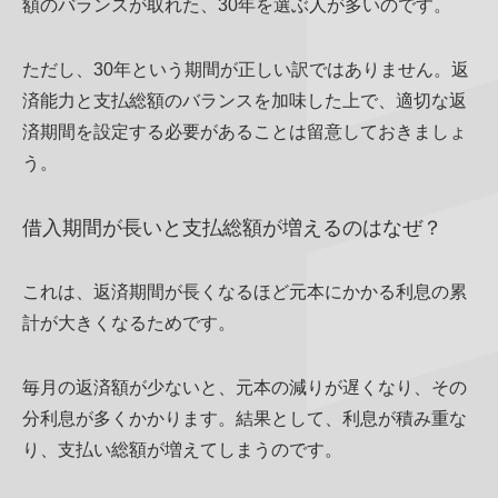
額のバランスが取れた、30年を選ぶ人が多いのです。
ただし、30年という期間が正しい訳ではありません。返
済能力と支払総額のバランスを加味した上で、適切な返
済期間を設定する必要があることは留意しておきましょ
う。
借入期間が長いと支払総額が増えるのはなぜ？
これは、返済期間が長くなるほど元本にかかる利息の累
計が大きくなるためです。
毎月の返済額が少ないと、元本の減りが遅くなり、その
分利息が多くかかります。結果として、利息が積み重な
り、支払い総額が増えてしまうのです。