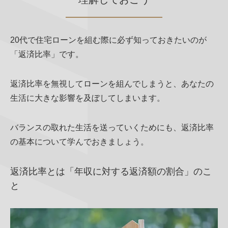
20代で住宅ローンを組む際に必ず知っておきたいのが
「返済比率」です。
返済比率を無視してローンを組んでしまうと、あなたの
生活に大きな影響を及ぼしてしまいます。
バランスの取れた生活を送っていくためにも、返済比率
の基本について学んでおきましょう。
返済比率とは「年収に対する返済額の割合」のこ
と