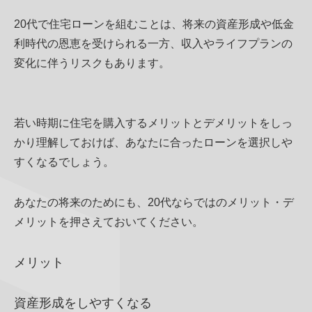
20代で住宅ローンを組むことは、将来の資産形成や低金
利時代の恩恵を受けられる一方、収入やライフプランの
変化に伴うリスクもあります。
若い時期に住宅を購入するメリットとデメリットをしっ
かり理解しておけば、あなたに合ったローンを選択しや
すくなるでしょう。
あなたの将来のためにも、20代ならではのメリット・デ
メリットを押さえておいてください。
メリット
資産形成をしやすくなる