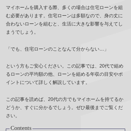
マイホームを購入する際、多くの場合は住宅ローンを組
む必要があります。住宅ローンは多額なので、身の丈に
合わないローンを組むと、生活に大きな影響を与えてし
まうでしょう。
「でも、住宅ローンのことなんて分からない…」
という方もご安心ください。この記事では、20代で組め
るローンの平均額の他、ローンを組める年収の目安やポ
イントについて詳しく解説しています。
この記事を読めば、20代の方でもマイホームを持てるか
どうか、すぐに分かるでしょう。ぜひ最後までご覧くだ
さい。
Contents