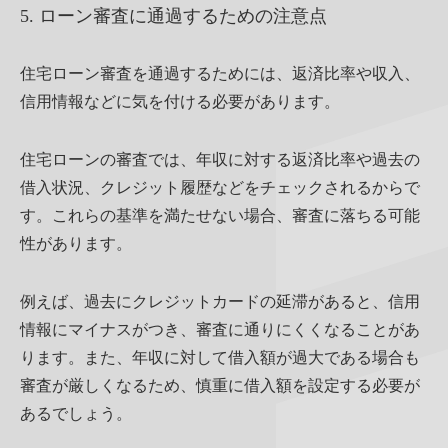
5. ローン審査に通過するための注意点
住宅ローン審査を通過するためには、返済比率や収入、
信用情報などに気を付ける必要があります。
住宅ローンの審査では、年収に対する返済比率や過去の
借入状況、クレジット履歴などをチェックされるからで
す。これらの基準を満たせない場合、審査に落ちる可能
性があります。
例えば、過去にクレジットカードの延滞があると、信用
情報にマイナスがつき、審査に通りにくくなることがあ
ります。また、年収に対して借入額が過大である場合も
審査が厳しくなるため、慎重に借入額を設定する必要が
あるでしょう。