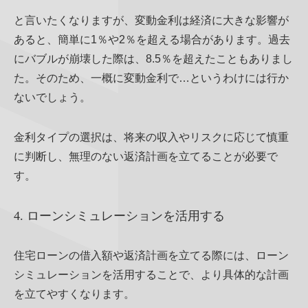
と言いたくなりますが、変動金利は経済に大きな影響が
あると、簡単に1％や2％を超える場合があります。過去
にバブルが崩壊した際は、8.5％を超えたこともありまし
た。そのため、一概に変動金利で…というわけには行か
ないでしょう。
金利タイプの選択は、将来の収入やリスクに応じて慎重
に判断し、無理のない返済計画を立てることが必要で
す。
4. ローンシミュレーションを活用する
住宅ローンの借入額や返済計画を立てる際には、ローン
シミュレーションを活用することで、より具体的な計画
を立てやすくなります。