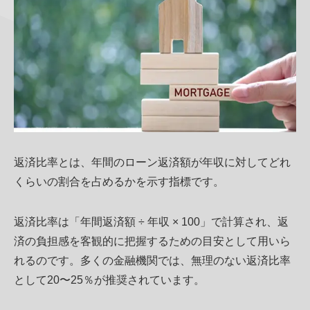
返済比率とは、年間のローン返済額が年収に対してどれ
くらいの割合を占めるかを示す指標です。
返済比率は「年間返済額 ÷ 年収 × 100」で計算され、返
済の負担感を客観的に把握するための目安として用いら
れるのです。多くの金融機関では、無理のない返済比率
として20〜25％が推奨されています。