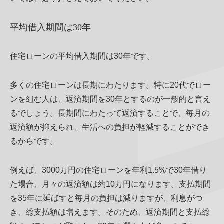
平均借入期間は30年
住宅ローンの平均借入期間は30年です。
多くの住宅ローンは長期にわたります。特に20代でロー
ンを組む人は、返済期間を30年とするのが一般的と言え
るでしょう。長期間にわたって返済することで、毎月の
返済額が抑えられ、生活への負担が軽減することができ
るからです。
例えば、3000万円の住宅ローンを年利1.5%で30年借り
た場合、月々の返済額は約10万円になります。支払期間
を35年に延ばすと毎月の負担は減りますが、利息がつ
き、総支払額は増えます。そのため、返済期間と支払総