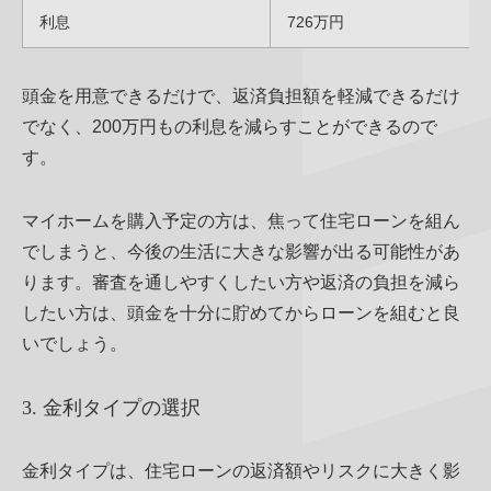
利息
726万円
頭金を用意できるだけで、返済負担額を軽減できるだけ
でなく、200万円もの利息を減らすことができるので
す。
マイホームを購入予定の方は、焦って住宅ローンを組ん
でしまうと、今後の生活に大きな影響が出る可能性があ
ります。審査を通しやすくしたい方や返済の負担を減ら
したい方は、頭金を十分に貯めてからローンを組むと良
いでしょう。
3. 金利タイプの選択
金利タイプは、住宅ローンの返済額やリスクに大きく影