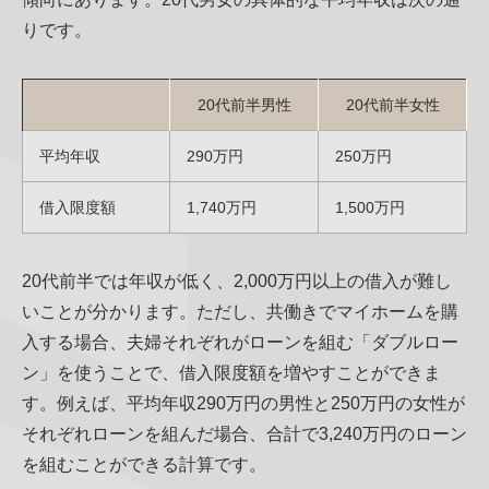
りです。
20代前半男性
20代前半女性
平均年収
290万円
250万円
借入限度額
1,740万円
1,500万円
20代前半では年収が低く、2,000万円以上の借入が難し
いことが分かります。ただし、共働きでマイホームを購
入する場合、夫婦それぞれがローンを組む「ダブルロー
ン」を使うことで、借入限度額を増やすことができま
す。例えば、平均年収290万円の男性と250万円の女性が
それぞれローンを組んだ場合、合計で3,240万円のローン
を組むことができる計算です。