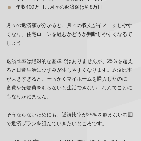
年収400万円…月々の返済額は約8万円
月々の返済額が分かると、月々の収支がイメージしやす
くなり、住宅ローンを組むかどうか判断しやすくなるで
しょう。
返済比率は絶対的な基準ではありませんが、25％を超え
ると日常生活にひずみが生じやすくなります。返済比率
が大きすぎると、せっかくマイホームを購入したのに、
食費や光熱費を削らないと生活できない…なんてことに
もなりかねません。
そうならないためにも、返済比率が25％を超えない範囲
で返済プランを組んでいきたいところです。