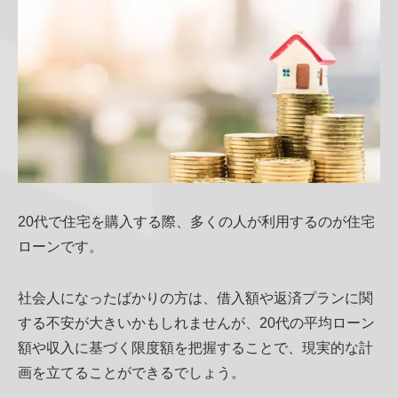
20代で住宅を購入する際、多くの人が利用するのが住宅
ローンです。
社会人になったばかりの方は、借入額や返済プランに関
する不安が大きいかもしれませんが、20代の平均ローン
額や収入に基づく限度額を把握することで、現実的な計
画を立てることができるでしょう。