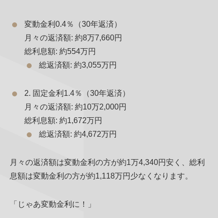
変動金利0.4％（30年返済）
月々の返済額: 約8万7,660円
総利息額: 約554万円
総返済額: 約3,055万円
2. 固定金利1.4％（30年返済）
月々の返済額: 約10万2,000円
総利息額: 約1,672万円
総返済額: 約4,672万円
月々の返済額は変動金利の方が約1万4,340円安く、総利
息額は変動金利の方が約1,118万円少なくなります。
「じゃあ変動金利に！」