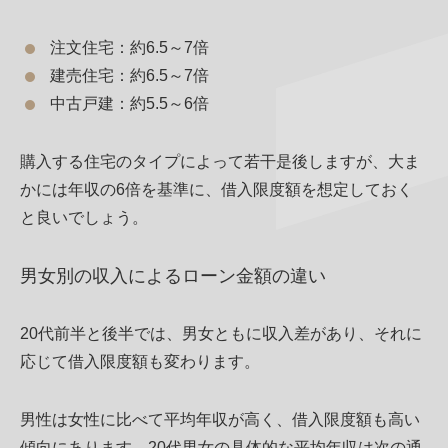
注文住宅：約6.5～7倍
建売住宅：約6.5～7倍
中古戸建：約5.5～6倍
購入する住宅のタイプによって若干是後しますが、大ま
かには年収の6倍を基準に、借入限度額を想定しておく
と良いでしょう。
男女別の収入によるローン金額の違い
20代前半と後半では、男女ともに収入差があり、それに
応じて借入限度額も変わります。
男性は女性に比べて平均年収が高く、借入限度額も高い
傾向にあります。20代男女の具体的な平均年収は次の通