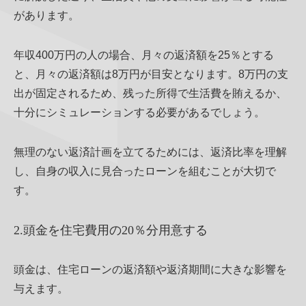
があります。
年収400万円の人の場合、月々の返済額を25％とする
と、月々の返済額は8万円が目安となります。8万円の支
出が固定されるため、残った所得で生活費を賄えるか、
十分にシミュレーションする必要があるでしょう。
無理のない返済計画を立てるためには、返済比率を理解
し、自身の収入に見合ったローンを組むことが大切で
す。
2.頭金を住宅費用の20％分用意する
頭金は、住宅ローンの返済額や返済期間に大きな影響を
与えます。