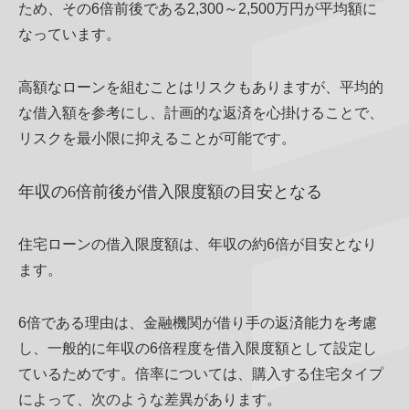
ため、その6倍前後である2,300～2,500万円が平均額に
なっています。
高額なローンを組むことはリスクもありますが、平均的
な借入額を参考にし、計画的な返済を心掛けることで、
リスクを最小限に抑えることが可能です。
年収の6倍前後が借入限度額の目安となる
住宅ローンの借入限度額は、年収の約6倍が目安となり
ます。
6倍である理由は、金融機関が借り手の返済能力を考慮
し、一般的に年収の6倍程度を借入限度額として設定し
ているためです。倍率については、購入する住宅タイプ
によって、次のような差異があります。