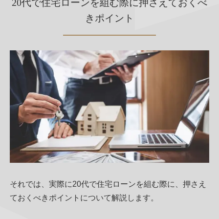
20代で住宅ローンを組む際に押さえておくべ
きポイント
それでは、実際に20代で住宅ローンを組む際に、押さえ
ておくべきポイントについて解説します。