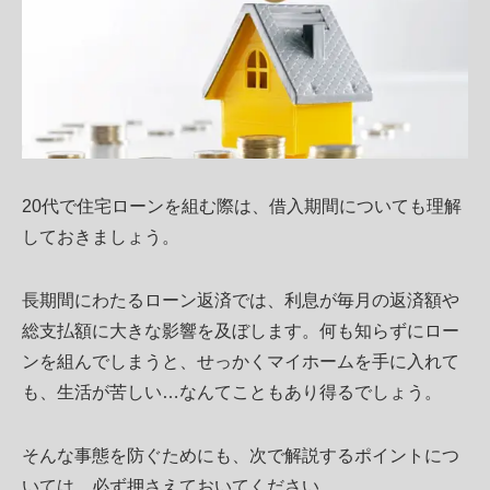
20代で住宅ローンを組む際は、借入期間についても理解
しておきましょう。
長期間にわたるローン返済では、利息が毎月の返済額や
総支払額に大きな影響を及ぼします。何も知らずにロー
ンを組んでしまうと、せっかくマイホームを手に入れて
も、生活が苦しい…なんてこともあり得るでしょう。
そんな事態を防ぐためにも、次で解説するポイントにつ
いては、必ず押さえておいてください。