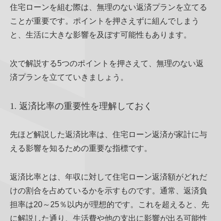
住宅ローンを組む際は、無理のない返済プランを立てる
ことが重要です。ポイントを押さえずに組んでしまう
と、生活に大きな影響を及ぼす可能性もあります。
次で解説する5つのポイントを押さえて、無理のない返
済プランを立てていきましょう。
1. 返済比率の重要性を理解しておく
先ほど解説した返済比率は、住宅ローン返済が家計に与
える影響を知るための重要な指標です。
返済比率とは、年収に対して住宅ローン返済額がどれだ
けの割合を占めているかを示すものです。通常、返済負
担率は20～25％以内が理想的です。これを超えると、先
に解説した通り、生活費や他の支出に影響が出る可能性