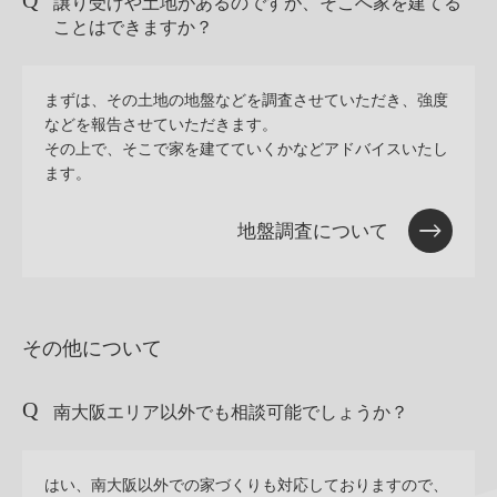
譲り受けや土地があるのですが、そこへ家を建てる
ことはできますか？
まずは、その土地の地盤などを調査させていただき、強度
などを報告させていただきます。
その上で、そこで家を建てていくかなどアドバイスいたし
ます。
地盤調査について
その他について
南大阪エリア以外でも相談可能でしょうか？
はい、南大阪以外での家づくりも対応しておりますので、