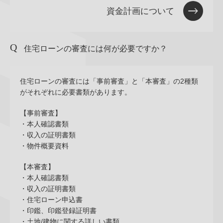
資金計画について
住宅ローンの審査には何が必要ですか？
住宅ローンの審査には「事前審査」と「本審査」の2種類
がそれぞれに必要書類があります。
【事前審査】
・本人確認書類
・収入の証明書類
・物件概要資料
【本審査】
・本人確認書類
・収入の証明書類
・住宅ローン申込書
・印鑑、印鑑登録証明書
・土地/建物に関する詳しい書類