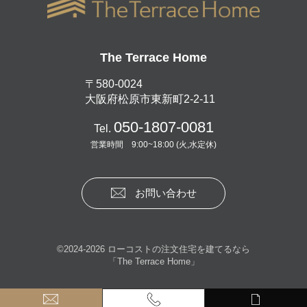
The Terrace Home
〒580-0024
大阪府松原市東新町2-2-11
050-1807-0081
Tel.
営業時間 9:00~18:00 (火,水定休)
お問い合わせ
©2024-2026 ローコストの注文住宅を建てるなら
「
The Terrace Home
」