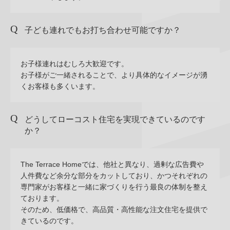
子ども連れでもお打ち合わせ可能ですか？
お子様連れはむしろ大歓迎です。
お子様がご一緒されることで、より具体的なイメージが湧
くお客様も多くいます。
どうしてローコスト住宅を実現できているのです
か？
The Terrace Homeでは、他社と異なり、過剰な広告費や
人件費など余分な部分をカットしており、かつそれぞれの
専門家がお客様と一緒に家づくりを行う最良の体制を整え
ております。
そのため、低価格で、高品質・高性能な注文住宅を提供で
きているのです。