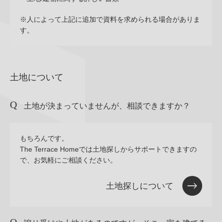
※人によって上記に追加で資料を求められる場合がありま
す。
土地について
土地が決まっていませんが、相談できますか？
もちろんです。
The Terrace Homeでは土地探しからサポートできますの
で、お気軽にご相談ください。
土地探しについて