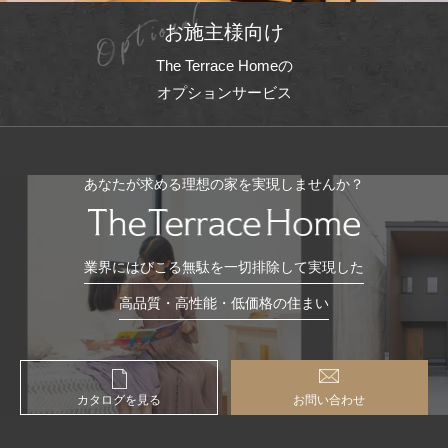
お施主様向け
The Terrace Homeの
オプションサービス
あなたが求める理想の家を実現しませんか？
業界にはびこる無駄を一切排除して実現した
高品質・高性能・低価格の住まい
カタログを見る
お問い合わせ