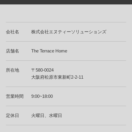
会社名
株式会社エヌティーソリューションズ
店舗名
The Terrace Home
所在地
〒580-0024
大阪府松原市東新町2-2-11
営業時間
9:00~18:00
定休日
火曜日、水曜日