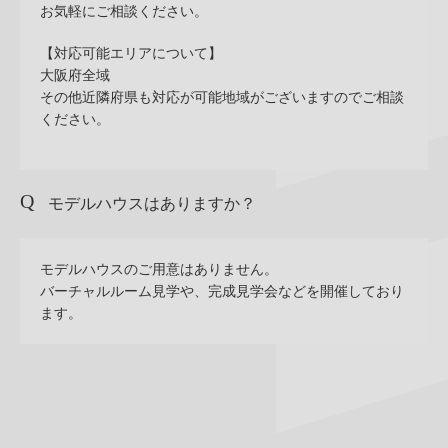
お気軽にご相談ください。
【対応可能エリアについて】
大阪府全域
その他近隣府県も対応が可能地域がございますのでご相談
ください。
モデルハウスはありますか？
モデルハウスのご用意はありません。
バーチャルルーム見学や、完成見学会などを開催しており
ます。