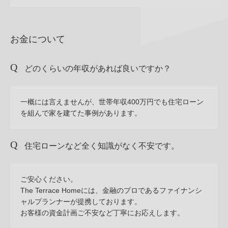
お金について
どのくらいの年収があれば良いですか？
一概には言えませんが、世帯年収400万円でも住宅ローン
を組んで家を建てた事例があります。
住宅ローンなど全く知識がなく不安です。
ご安心ください。
The Terrace Homeには、金融のプロであるファイナンシ
ャルプランナーが提携しております。
お客様の資金計画ご不安など丁寧にお応えします。