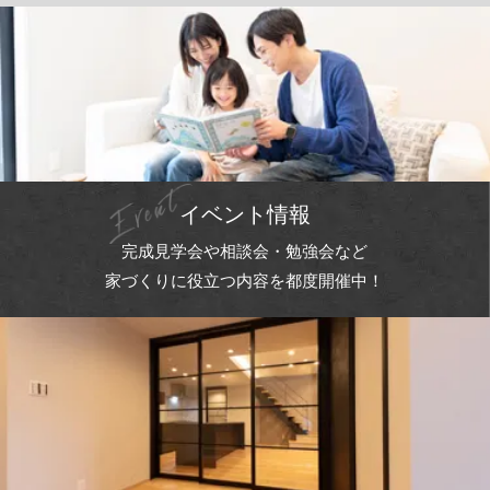
イベント情報
完成見学会や相談会・勉強会など
家づくりに役立つ内容を都度開催中！