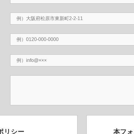
ポリシー
本フォ