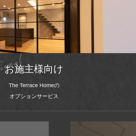
お施主様向け
The Terrace Homeの
オプションサービス