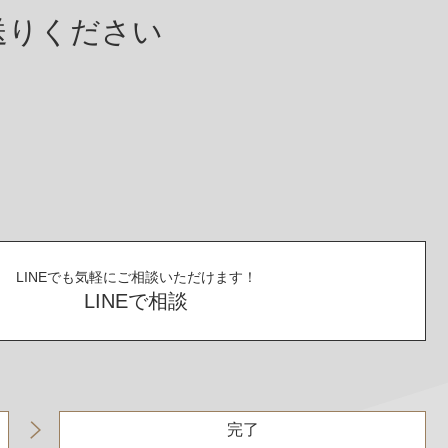
送りください
LINEでも気軽にご相談いただけます！
LINEで相談
お問い合わせ
完了