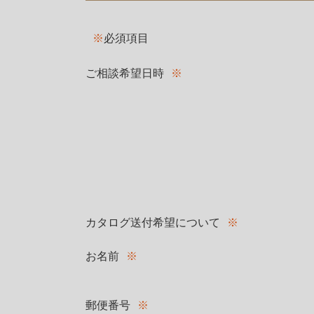
※
必須項目
ご相談希望日時
※
カタログ送付希望について
※
お名前
※
郵便番号
※