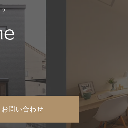
？
お問い合わせ