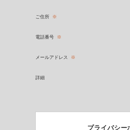
ご住所
※
電話番号
※
メールアドレス
※
詳細
プライバシー