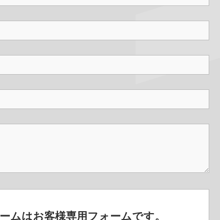
ームはお客様専用フォームです。