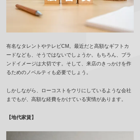
有名なタレントやテレビCM。最近だと高額なギフトカ
ードなども、そうではないでしょうか。もちろん、ブラ
ンドイメージは大切です。そして、来店のきっかけを作
るためのノベルティも必要でしょう。
しかしながら、ローコストをウリにしているような会社
までもが、高額な経費をかけている実情があります。
【地代家賃】