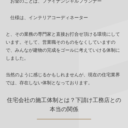
お金のことは、ファイナンシャルプランナー
仕様は、インテリアコーディネーター
と、その業務の専門家と直接お打合せ頂ける環境にして
います。そして、営業職そのものをなくしていますの
で、みんなが建物の完成をゴールに考えていける体制に
しました。
当然のように感じるかもしれませんが、現在の住宅業界
では、存在しない体制となっております。
住宅会社の施工体制とは？下請け工務店との
本当の関係