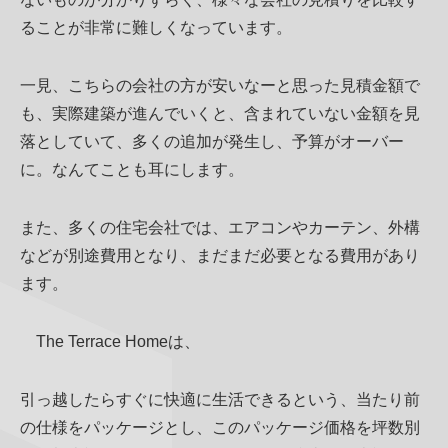
ることが非常に難しくなっています。
一見、こちらの会社の方が安いなーと思った見積金額で
も、実際建築が進んでいくと、含まれていない金額を見
落としていて、多くの追加が発生し、予算がオーバー
に。なんてことも耳にします。
また、多くの住宅会社では、エアコンやカーテン、外構
などが別途費用となり、まだまだ必要となる費用があり
ます。
The Terrace Homeは、
引っ越したらすぐに快適に生活できるという、当たり前
の仕様をパッケージとし、このパッケージ価格を坪数別