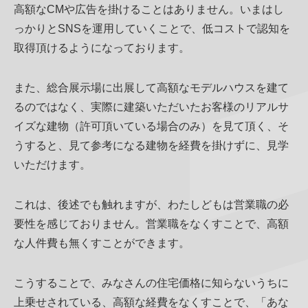
高額なCMや広告を掛けることはありません。いまはし
っかりとSNSを運用していくことで、低コストで認知を
取得頂けるようになっております。
また、総合展示場に出展して高額なモデルハウスを建て
るのではなく、実際に建築いただいたお客様のリアルサ
イズな建物（許可頂いている場合のみ）を見て頂く、そ
うすると、見て参考になる建物を経費を掛けずに、見学
いただけます。
これは、後述でも触れますが、わたしどもは営業職の必
要性を感じておりません。営業職をなくすことで、高額
な人件費も無くすことができます。
こうすることで、みなさんの住宅価格に知らないうちに
上乗せされている、高額な経費をなくすことで、「あな