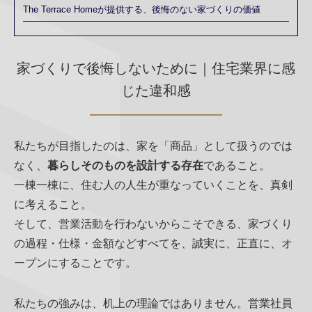
The Terrace Homeが提供する、後悔のない家づくりの価値
家づくりで後悔しないために｜住宅業界に感
じた違和感
私たちが目指したのは、家を「商品」として扱うのでは
なく、
暮らしそのものを設計する存在
であること。
一棟一棟に、住む人の人生が重なっていくことを、真剣
に考えること。
そして、営業活動を行わないからこそできる、家づくり
の過程・仕様・金額などすべてを、誠実に、正直に、オ
ープンにすることです。
私たちの強みは、机上の理論ではありません。営業社員