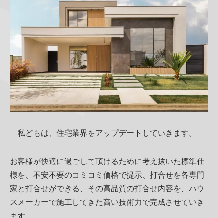
私どもは、住宅業界をアップデートしていきます。
お客様が快適に過ごして頂けるために考え抜いた標準仕
様を、不安不要のコミコミ価格で提示、打合せを各専門
家と打合せができる、その高品質の打合せ内容を、ハウ
スメーカーで施工してきた高い技術力で完成させていき
ます。