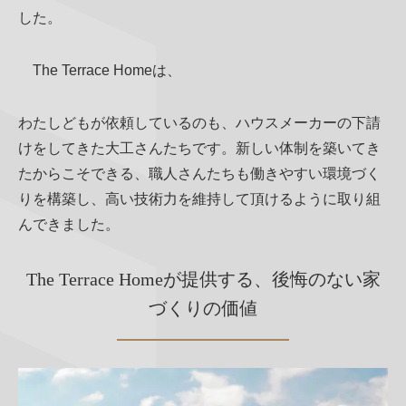
した。
The Terrace Homeは、
わたしどもが依頼しているのも、ハウスメーカーの下請
けをしてきた大工さんたちです。新しい体制を築いてき
たからこそできる、職人さんたちも働きやすい環境づく
りを構築し、高い技術力を維持して頂けるように取り組
んできました。
The Terrace Homeが提供する、後悔のない家
づくりの価値