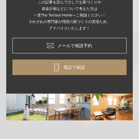
この記事を読んで少しでも家づくりや
資金計画などについて考えた方は
一度The Terrace Homeへご相談ください！
それぞれの専門家が理想の家づくりの実現ため、
アドバイスいたします！
メールで相談予約
電話で相談