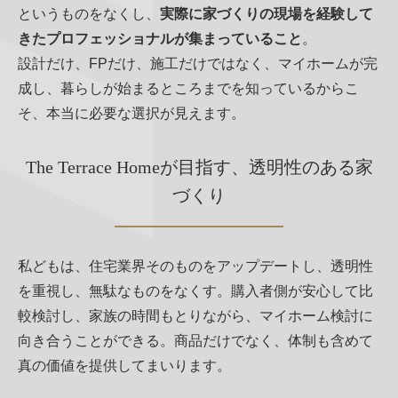
というものをなくし、
実際に家づくりの現場を経験して
きたプロフェッショナルが集まっていること
。
設計だけ、FPだけ、施工だけではなく、マイホームが完
成し、暮らしが始まるところまでを知っているからこ
そ、本当に必要な選択が見えます。
The Terrace Homeが目指す、透明性のある家
づくり
私どもは、住宅業界そのものをアップデートし、透明性
を重視し、無駄なものをなくす。購入者側が安心して比
較検討し、家族の時間もとりながら、マイホーム検討に
向き合うことができる。商品だけでなく、体制も含めて
真の価値を提供してまいります。