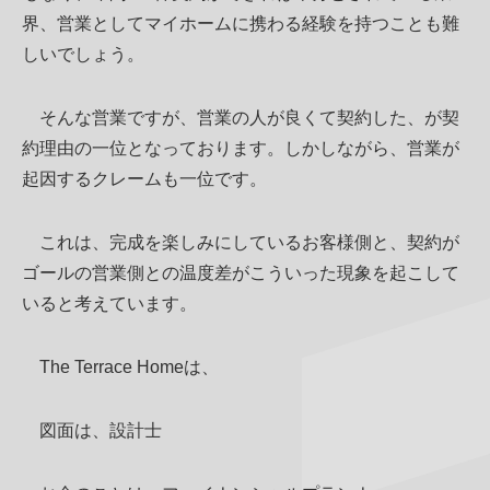
界、営業としてマイホームに携わる経験を持つことも難
しいでしょう。
そんな営業ですが、営業の人が良くて契約した、が契
約理由の一位となっております。しかしながら、営業が
起因するクレームも一位です。
これは、完成を楽しみにしているお客様側と、契約が
ゴールの営業側との温度差がこういった現象を起こして
いると考えています。
The Terrace Homeは、
図面は、設計士