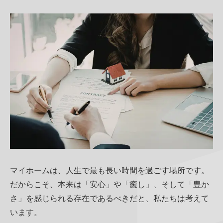
当社について
商品サービス・性能紹介
お知らせ・コラム
家づくりのイメージ
その他
マイホームは、人生で最も長い時間を過ごす場所です。
だからこそ、本来は「安心」や「癒し」、そして「豊か
さ」を感じられる存在であるべきだと、私たちは考えて
います。