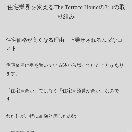
住宅業界を変えるThe Terrace Homeの3つの取
り組み
住宅価格が高くなる理由｜上乗せされるムダなコ
スト
住宅業界に身を置いている時から思っていたことがあり
ます。
「住宅＝高い」ではなく「住宅＝経費が高い」なので
す。
わたしが、特に高額と感じたのは