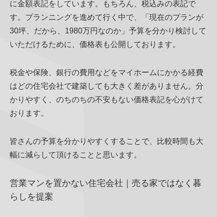
に金額表記をしています。もちろん、税込みの表記で
す。プランニングを進めて行く中で、「現在のプランが
30坪、だから、1980万円なのか」予算を分かり検討して
いただけるために、価格表も公開しております。
税金や保険、銀行の費用などをマイホームにかかる経費
はどの住宅会社で建築しても大きく差がありません。分
かりやすく、のちのちの不安もない価格表記を心がけて
おります。
皆さんの予算を分かりやすくすることで、比較時間も大
幅に減らして頂けることと思います。
営業マンを置かない住宅会社｜売る家ではなく暮
らしを提案