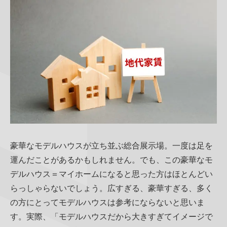
豪華なモデルハウスが立ち並ぶ総合展示場。一度は足を
運んだことがあるかもしれません。でも、この豪華なモ
デルハウス＝マイホームになると思った方はほとんどい
らっしゃらないでしょう。広すぎる、豪華すぎる、多く
の方にとってモデルハウスは参考にならないと思いま
す。実際、「モデルハウスだから大きすぎてイメージで