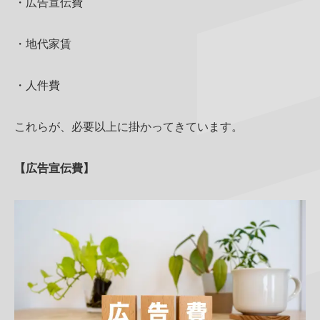
・広告宣伝費
・地代家賃
・人件費
これらが、必要以上に掛かってきています。
【広告宣伝費】