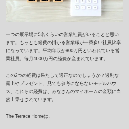
一つの展示場に5名くらいの営業社員がいることと思い
ます。もっとも経費の掛かる営業職が一番多い社員比率
になっています。平均年収が800万円といわれている営
業社員。毎月4000万円の経費が産まれています。
この2つの経費は果たして適正なのでしょうか？過剰な
露出やプレゼント、見ても参考にならないモデルハウ
ス、これらの経費は、みなさんのマイホームの金額に当
然上乗せされています。
The Terrace Homeは、