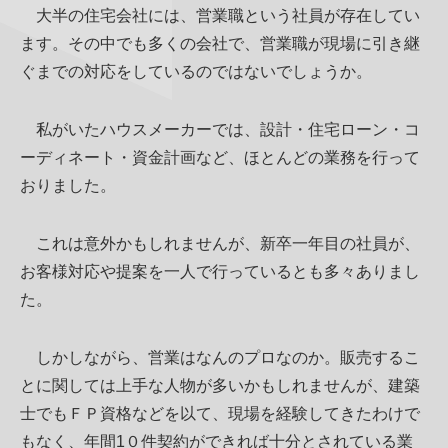
大半の住宅会社には、営業職という社員が存在してい
ます。その中でも多くの会社で、営業職が現場に引き継
ぐまでの対応をしているのではないでしょうか。
私がいたハウスメーカーでは、設計・住宅ローン・コ
ーディネート・資金計画など、ほとんどの業務を行って
おりました。
これは意外かもしれませんが、新卒一年目の社員が、
お客様対応や提案を一人で行っているとも多々ありまし
た。
しかしながら、営業はなんのプロなのか。販売するこ
とに関しては上手な人物が多いかもしれませんが、建築
士でもＦＰ資格などを以て、現場を経験してきたわけで
もなく、年間1０件契約ができれば十分とされている業