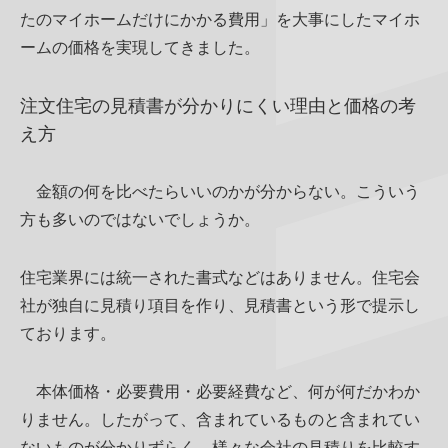
たのマイホームだけにかかる費用」を大事にしたマイホ
ームの価格を実現してきました。
注文住宅の見積書が分かりにくい理由と価格の考
え方
金額の何を比べたらいいのかが分からない。こういう
方も多いのではないでしょうか。
住宅業界には統一された書式などはありません。住宅会
社が独自に見積り項目を作り、見積書という形で提示し
ております。
本体価格・必要費用・必要経費など、何が何だかわか
りません。したがって、含まれているものと含まれてい
ないものが分かりずらく、様々な会社の見積りを比較す