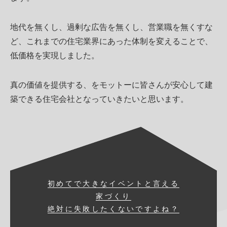
地代を無くし、過剰な広告を無くし、営業職を無くすな
ど、これまでの住宅業界にあった体制を変えることで、
低価格を実現しました。
真の価値を提供する、をモットーに皆さんが安心して建
築できる住宅会社となっていきたいと思います。
初めてで大きなイベントと言える
家づくり
絶対に失敗したくないですよね？