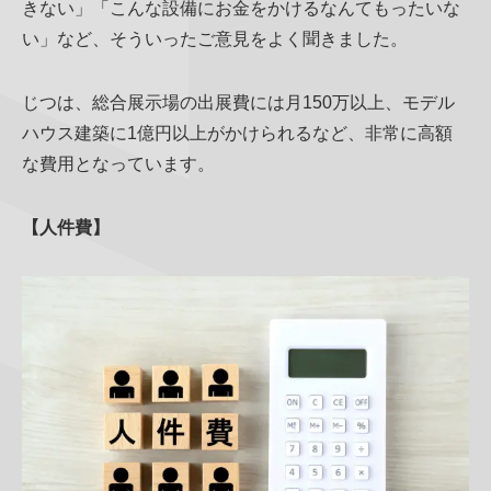
きない」「こんな設備にお金をかけるなんてもったいな
い」など、そういったご意見をよく聞きました。
じつは、総合展示場の出展費には月150万以上、モデル
ハウス建築に1億円以上がかけられるなど、非常に高額
な費用となっています。
【人件費】