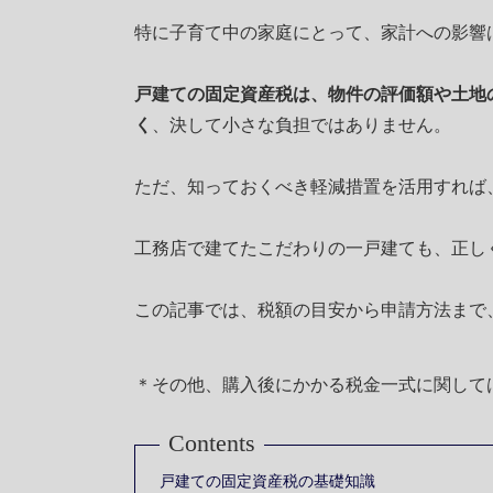
特に子育て中の家庭にとって、家計への影響
戸建ての固定資産税は、物件の評価額や土地の
く
、決して小さな負担ではありません。
ただ、知っておくべき軽減措置を活用すれば
工務店で建てたこだわりの一戸建ても、正し
この記事では、税額の目安から申請方法まで
＊その他、購入後にかかる税金一式に関して
Contents
戸建ての固定資産税の基礎知識