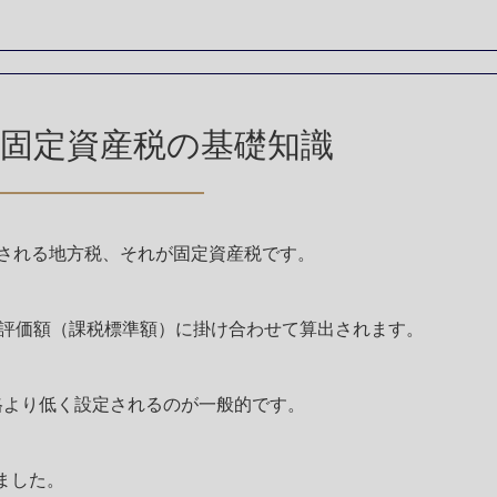
固定資産税の基礎知識
税される地方税、それが固定資産税です。
産評価額（課税標準額）に掛け合わせて算出されます。
格より低く設定されるのが一般的です。
ました。