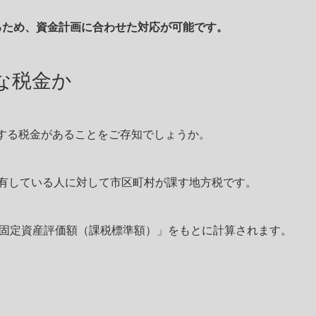
るため、資金計画に合わせた対応が可能です。
な税金か
する税金があることをご存知でしょうか。
所有している人に対して市区町村が課す地方税です。
「固定資産評価額（課税標準額）」をもとに計算されます。
）