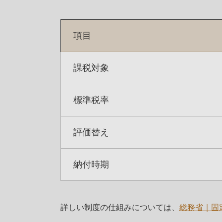
項目
課税対象
標準税率
評価替え
納付時期
詳しい制度の仕組みについては、
総務省｜固