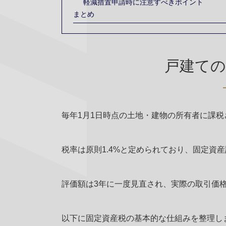
軽減措置申請時に注意すべきポイント
まとめ
戸建ての
毎年1月1日時点の土地・建物の所有者に課
税率は原則1.4%と定められており、固定資
評価額は3年に一度見直され、実際の取引価
以下に固定資産税の基本的な仕組みを整理し