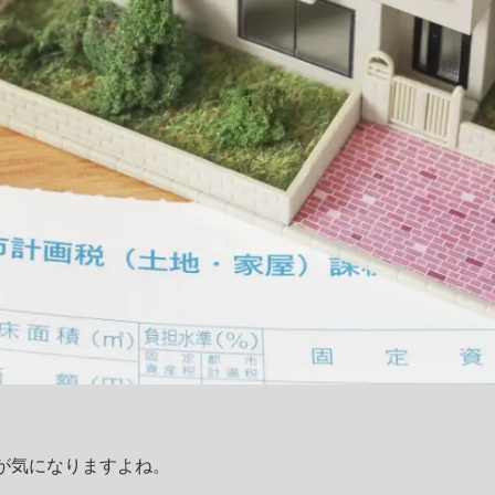
が気になりますよね。