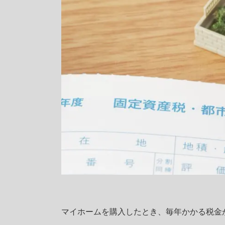
マイホームを購入したとき、毎年かかる税金