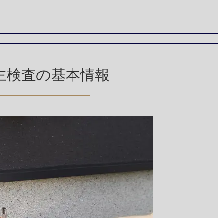
主検査の基本情報