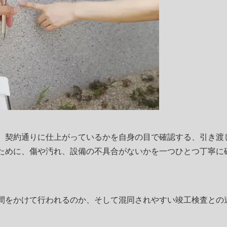
、契約通りに仕上がっているかを自身の目で確認する、引き渡
ために、傷や汚れ、設備の不具合がないかを一つひとつ丁寧に
間をかけて行われるのか、そして混同されやすい竣工検査との