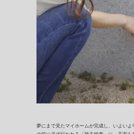
夢にまで見たマイホームが完成し、いよいよ