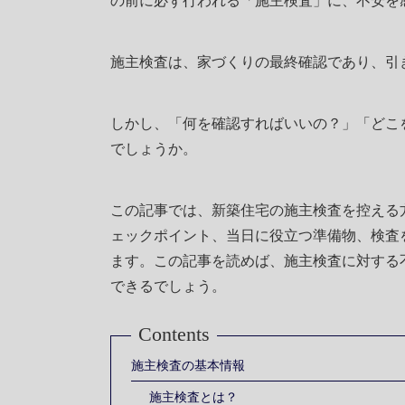
の前に必ず行われる「施主検査」に、不安を
施主検査は、家づくりの最終確認であり、引
しかし、「何を確認すればいいの？」「どこ
でしょうか。
この記事では、新築住宅の施主検査を控える
ェックポイント、当日に役立つ準備物、検査
ます。この記事を読めば、施主検査に対する
できるでしょう。
Contents
施主検査の基本情報
施主検査とは？