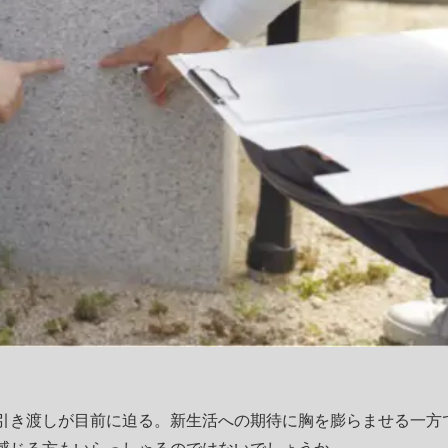
引き渡しが目前に迫る。新生活への期待に胸を膨らませる一方