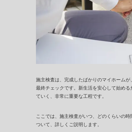
施主検査は、完成したばかりのマイホームが
最終チェックです。新生活を安心して始める
ていく、非常に重要な工程です。
ここでは、施主検査がいつ、どのくらいの時
ついて、詳しくご説明します。