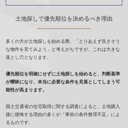
土地探しで優先順位を決めるべき理由
多くの方が土地探しを始める際、「とりあえず良さそう
な物件を見てみよう」と考えがちですが、これは大きな
落とし穴となります。
優先順位を明確にせずに土地探しを始めると、判断基準
が曖昧になり、本当に必要な条件を見落としてしまう可
能性が高まります。
国土交通省の住宅取得に関する調査によると、土地購入
後に後悔する理由の多くが「事前の条件整理不足」によ
るものです。