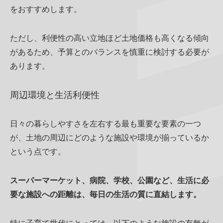
をおすすめします。
ただし、利便性の高い立地ほど土地価格も高くなる傾向
があるため、予算とのバランスを慎重に検討する必要が
あります。
周辺環境と生活利便性
日々の暮らしやすさを左右する最も重要な要素の一つ
が、土地の周辺にどのような施設や環境が揃っているか
という点です。
スーパーマーケット、病院、学校、公園など、生活に必
要な施設への距離は、毎日の生活の質に直結します。