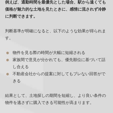
例えば、通勤時間を最優先とした場合、駅から遠くても
価格が魅力的な土地を見たときに、感情に流されず冷静
に判断できます。
判断基準が明確になると、以下のような効果が得られま
す。
物件を見る際の時間が大幅に短縮される
家族間で意見が分かれても、優先順位に基づいて話
し合える
不動産会社からの提案に対してもブレない回答がで
きる
結果として、土地探しの期間を短縮し、より良い条件の
物件を逃さずに購入できる可能性が高まります。