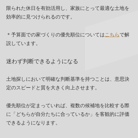
限られた休日を有効活用し、家族にとって最適な土地を
効率的に見つけられるのです。
＊予算面での家づくりの優先順位については
こちら
で解
説しています。
迷わず判断できるようになる
土地探しにおいて明確な判断基準を持つことは、意思決
定のスピードと質を大きく向上させます。
優先順位が定まっていれば、複数の候補地を比較する際
に「どちらが自分たちに合っているか」を客観的に評価
できるようになります。