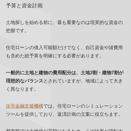
予算と資金計画
土地探しを始める前に、最も重要なのは現実的な資金の
把握です。
住宅ローンの借入可能額だけでなく、自己資金や諸費用
も含めた総予算を明確にする必要があります。
一般的に土地と建物の費用配分は、土地3割・建物7割が
理想的なバランス
とされていますが、地域によって大き
く異なります。
住宅金融支援機構
では、住宅ローンのシミュレーション
ツールを提供しており、返済計画の立案に役立ちます。