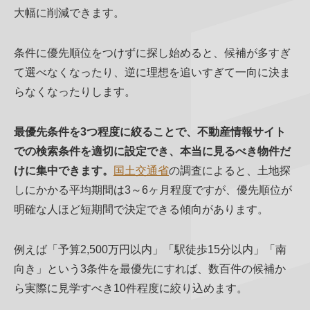
大幅に削減できます。
条件に優先順位をつけずに探し始めると、候補が多すぎ
て選べなくなったり、逆に理想を追いすぎて一向に決ま
らなくなったりします。
最優先条件を3つ程度に絞ることで、不動産情報サイト
での検索条件を適切に設定でき、本当に見るべき物件だ
けに集中できます。
国土交通省
の調査によると、土地探
しにかかる平均期間は3～6ヶ月程度ですが、優先順位が
明確な人ほど短期間で決定できる傾向があります。
例えば「予算2,500万円以内」「駅徒歩15分以内」「南
向き」という3条件を最優先にすれば、数百件の候補か
ら実際に見学すべき10件程度に絞り込めます。