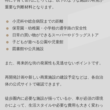
特に子育て世代にとっては、以下のような施設の有無が
重要な判断材料となります。
小児科や総合病院までの距離
保育園・幼稚園・小学校の通学路の安全性
日常の買い物ができるスーパーやドラッグストア
子どもが遊べる公園や児童館
図書館や公共施設
また、将来的な街の発展性も見逃せないポイントです。
再開発計画や新しい商業施設の建設予定などは、各自治
体の公式サイトで確認できます。
徒歩圏内に必要な施設が揃っているか、車が必須の環境
かによって、生活スタイルや必要な費用も大きく変わっ