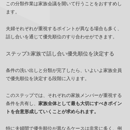
この分類作業は家族会議を開いて行うことをおすすめし
ます。
夫婦それぞれが重視するポイントが異なる場合も多く、
話し合いを通じて優先順位のすり合わせができます。
ステップ3:家族で話し合い優先順位を決定する
条件の洗い出しと分類が完了したら、いよいよ家族全員
で優先順位を決定する段階に入ります。
このステップでは、それぞれの家族メンバーが重視する
条件を共有し、
家族全体として最も大切にすべきポイン
トを合意形成していくことが求められます。
特に夫婦間で優先順位が異なるケースは非常に多く、例