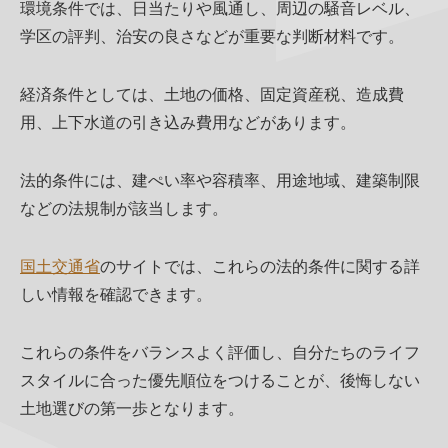
環境条件では、日当たりや風通し、周辺の騒音レベル、
学区の評判、治安の良さなどが重要な判断材料です。
経済条件としては、土地の価格、固定資産税、造成費
用、上下水道の引き込み費用などがあります。
法的条件には、建ぺい率や容積率、用途地域、建築制限
などの法規制が該当します。
国土交通省
のサイトでは、これらの法的条件に関する詳
しい情報を確認できます。
これらの条件をバランスよく評価し、自分たちのライフ
スタイルに合った優先順位をつけることが、後悔しない
土地選びの第一歩となります。