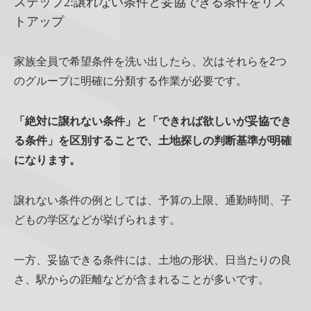
ステップ2:譲れない条件と妥協できる条件をリス
トアップ
家族全員で希望条件を洗い出したら、次はそれらを2つ
のグループに明確に分類する作業が必要です。
「絶対に譲れない条件」と「できれば欲しいが妥協でき
る条件」を区別することで、土地探しの判断基準が明確
になります。
譲れない条件の例としては、予算の上限、通勤時間、子
どもの学区などが挙げられます。
一方、妥協できる条件には、土地の形状、日当たりの良
さ、駅からの距離などが含まれることが多いです。