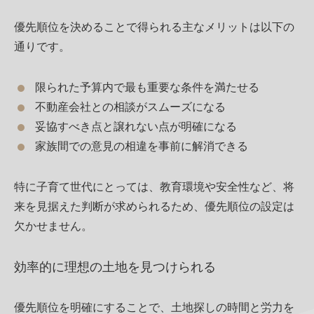
優先順位を決めることで得られる主なメリットは以下の
通りです。
限られた予算内で最も重要な条件を満たせる
不動産会社との相談がスムーズになる
妥協すべき点と譲れない点が明確になる
家族間での意見の相違を事前に解消できる
特に子育て世代にとっては、教育環境や安全性など、将
来を見据えた判断が求められるため、優先順位の設定は
欠かせません。
効率的に理想の土地を見つけられる
優先順位を明確にすることで、土地探しの時間と労力を