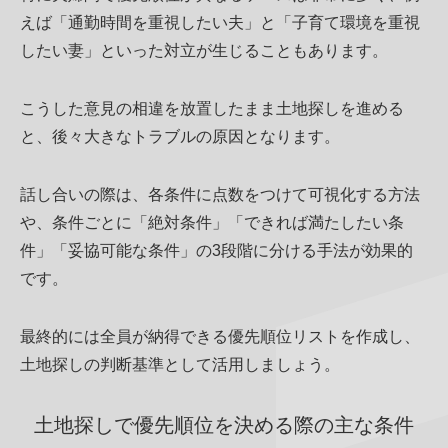
えば「通勤時間を重視したい夫」と「子育て環境を重視
したい妻」といった対立が生じることもあります。
こうした意見の相違を放置したまま土地探しを進める
と、後々大きなトラブルの原因となります。
話し合いの際は、各条件に点数をつけて可視化する方法
や、条件ごとに「絶対条件」「できれば満たしたい条
件」「妥協可能な条件」の3段階に分ける手法が効果的
です。
最終的には全員が納得できる優先順位リストを作成し、
土地探しの判断基準として活用しましょう。
土地探しで優先順位を決める際の主な条件