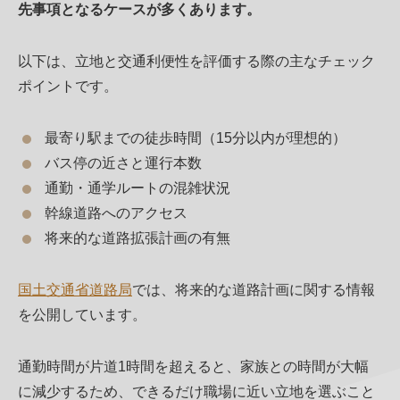
先事項となるケースが多くあります。
以下は、立地と交通利便性を評価する際の主なチェック
ポイントです。
最寄り駅までの徒歩時間（15分以内が理想的）
バス停の近さと運行本数
通勤・通学ルートの混雑状況
幹線道路へのアクセス
将来的な道路拡張計画の有無
国土交通省道路局
では、将来的な道路計画に関する情報
を公開しています。
通勤時間が片道1時間を超えると、家族との時間が大幅
に減少するため、できるだけ職場に近い立地を選ぶこと