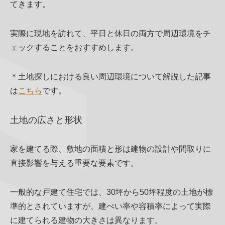
てきます。
実際に現地を訪れて、平日と休日の両方で周辺環境をチ
ェックすることをおすすめします。
＊土地探しにおける良い周辺環境について解説した記事
は
こちら
です。
土地の広さと形状
家を建てる際、敷地の面積と形は建物の設計や間取りに
直接影響を与える重要な要素です。
一般的な戸建て住宅では、30坪から50坪程度の土地が標
準的とされていますが、建ぺい率や容積率によって実際
に建てられる建物の大きさは異なります。