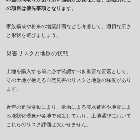
の項目は優先事項となります
。
家族構成や将来の増築計画なども考慮して、適切な広さ
と形状を選びましょう。
災害リスクと地盤の状態
土地を購入する前に必ず確認すべき重要な要素として、
その土地が抱える自然災害のリスクと地盤の強度があり
ます。
近年の気候変動により、豪雨による浸水被害や地震によ
る液状化現象が各地で発生しており、土地選びにおいて
これらのリスク評価は欠かせません。