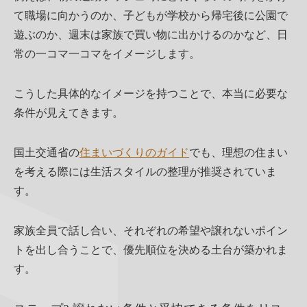
て職場に向かうのか、子どもが学校から帰宅後に公園で
遊ぶのか、週末は家族で買い物に出かけるのかなど、日
常の一コマ一コマをイメージします。
こうした具体的なイメージを持つことで、本当に必要な
条件が見えてきます。
国土交通省の
住まいづくりのガイド
でも、理想の住まい
を考える際には生活スタイルの整理が推奨されていま
す。
家族全員で話し合い、それぞれの希望や譲れないポイン
トを出し合うことで、優先順位を決める土台が築かれま
す。