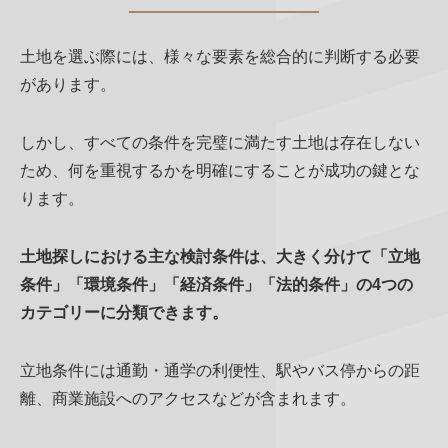
土地を選ぶ際には、様々な要素を総合的に判断する必要
があります。
しかし、すべての条件を完璧に満たす土地は存在しない
ため、何を重視するかを明確にすることが成功の鍵とな
ります。
土地探しにおける主な検討条件は、大きく分けて「立地
条件」「環境条件」「経済条件」「法的条件」の4つの
カテゴリーに分類できます。
立地条件には通勤・通学の利便性、駅やバス停からの距
離、商業施設へのアクセスなどが含まれます。