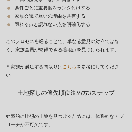
条件ごとに重要度をランク付けする
家族会議で互いの理由を共有する
譲れる点と譲れない点を明確化する
このプロセスを経ることで、単なる意見の対立ではな
く、家族全員が納得できる着地点を見つけられます。
＊家族が満足する間取りは
こちら
を参考にしてくださ
い。
土地探しの優先順位決め方3ステップ
効率的に理想の土地を見つけるためには、体系的なアプ
ローチが不可欠です。