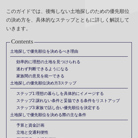
このガイドでは、後悔しない土地探しのための優先順位
の決め方を、具体的なステップとともに詳しく解説して
いきます。
Contents
土地探しで優先順位を決めるべき理由
効率的に理想の土地を見つけられる
迷わず判断できるようになる
家族間の意見を統一できる
土地探しの優先順位決め方3ステップ
ステップ1:理想の暮らしを具体的にイメージする
ステップ2:譲れない条件と妥協できる条件をリストアップ
ステップ3:家族で話し合い優先順位を決定する
土地探しで優先順位を決める際の主な条件
予算と資金計画
立地と交通利便性