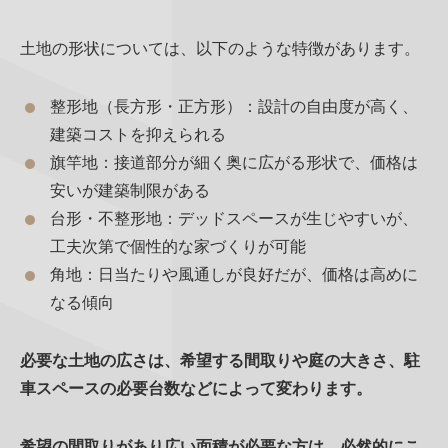
土地の形状については、以下のような特徴があります。
整形地（長方形・正方形）：設計の自由度が高く、
建築コストを抑えられる
旗竿地：接道部分が細く奥に広がる形状で、価格は
安いが建築制限がある
台形・不整形地：デッドスペースが生じやすいが、
工夫次第で個性的な家づくりが可能
角地：日当たりや風通しが良好だが、価格は高めに
なる傾向
必要な土地の広さは、希望する間取りや庭の大きさ、駐
車スペースの必要台数などによって変わります。
希望の間取りがあり広い面積が必要な方は、必然的にこ