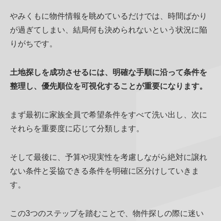
やみくもに物件情報を眺めているだけでは、時間ばかり
が過ぎてしまい、結局何も決められないという状況に陥
りがちです。
土地探しを成功させるには、明確な手順に沿って条件を
整理し、優先順位を可視化することが重要になります。
まず最初に家族全員で希望条件をすべて洗い出し、次に
それらを重要度に応じて分類します。
そして最後に、予算や現実性を考慮しながら絶対に譲れ
ない条件と妥協できる条件を明確に区分けしていきま
す。
この3つのステップを踏むことで、物件探しの際に迷い