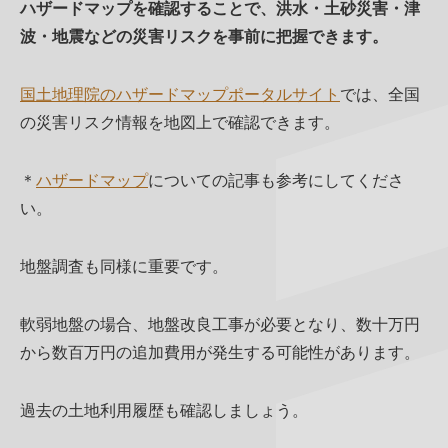
ハザードマップを確認することで、洪水・土砂災害・津
波・地震などの災害リスクを事前に把握できます。
国土地理院のハザードマップポータルサイト
では、全国
の災害リスク情報を地図上で確認できます。
＊
ハザードマップ
についての記事も参考にしてくださ
い。
地盤調査も同様に重要です。
軟弱地盤の場合、地盤改良工事が必要となり、数十万円
から数百万円の追加費用が発生する可能性があります。
過去の土地利用履歴も確認しましょう。