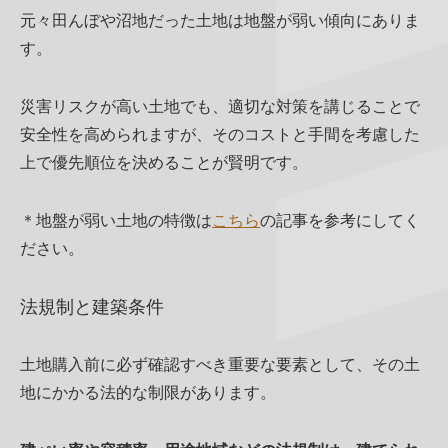
元々田んぼや沼地だった土地は地盤が弱い傾向にありま
す。
災害リスクが高い土地でも、適切な対策を講じることで
安全性を高められますが、そのコストと手間を考慮した
上で優先順位を決めることが賢明です。
＊地盤が弱い土地の特徴は
こちら
の記事を参考にしてく
ださい。
法規制と建築条件
土地購入前に必ず確認すべき重要な要素として、その土
地にかかる法的な制限があります。