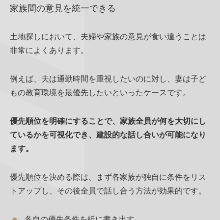
家族間の意見を統一できる
土地探しにおいて、夫婦や家族の意見が食い違うことは
非常によくあります。
例えば、夫は通勤時間を重視したいのに対し、妻は子ど
もの教育環境を最優先したいといったケースです。
優先順位を明確にすることで、家族全員が何を大切にし
ているかを可視化でき、建設的な話し合いが可能になり
ます。
優先順位を決める際は、まず各家族が独自に条件をリス
トアップし、その後全員で話し合う方法が効果的です。
各自の優先条件を紙に書き出す