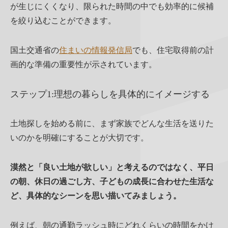
が生じにくくなり、限られた時間の中でも効率的に候補
を絞り込むことができます。
国土交通省の
住まいの情報発信局
でも、住宅取得前の計
画的な準備の重要性が示されています。
ステップ1:理想の暮らしを具体的にイメージする
土地探しを始める前に、まず家族でどんな生活を送りた
いのかを明確にすることが大切です。
漠然と「良い土地が欲しい」と考えるのではなく、平日
の朝、休日の過ごし方、子どもの成長に合わせた生活な
ど、具体的なシーンを思い描いてみましょう。
例えば、朝の通勤ラッシュ時にどれくらいの時間をかけ