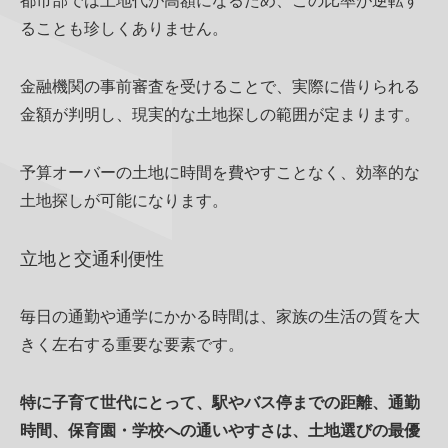
都市部では土地代が高額になるため、この比率が逆転す
ることも珍しくありません。
金融機関の事前審査を受けることで、実際に借りられる
金額が判明し、現実的な土地探しの範囲が定まります。
予算オーバーの土地に時間を費やすことなく、効率的な
土地探しが可能になります。
立地と交通利便性
毎日の通勤や通学にかかる時間は、家族の生活の質を大
きく左右する重要な要素です。
特に子育て世代にとって、駅やバス停までの距離、通勤
時間、保育園・学校への通いやすさは、土地選びの最優