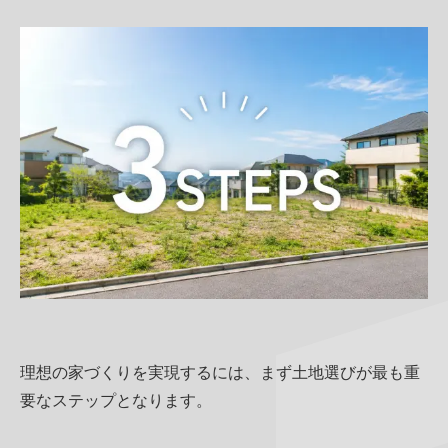
当社について
商品サービス・性能紹介
お知らせ・コラム
家づくりのイメージ
その他
理想の家づくりを実現するには、まず土地選びが最も重
要なステップとなります。