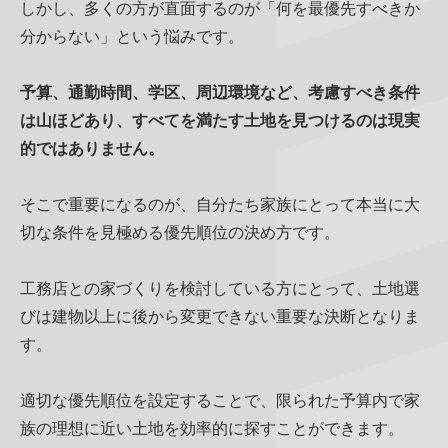
しかし、多くの方が直面するのが「何を最優先すべきか
分からない」という悩みです。
予算、通勤時間、学区、周辺環境など、考慮すべき条件
は山ほどあり、すべてを満たす土地を見つけるのは現実
的ではありません。
そこで重要になるのが、自分たち家族にとって本当に大
切な条件を見極める優先順位の決め方です。
工務店との家づくりを検討している方にとって、土地選
びは建物以上に後から変更できない重要な決断となりま
す。
適切な優先順位を設定することで、限られた予算内で家
族の理想に近い土地を効率的に探すことができます。