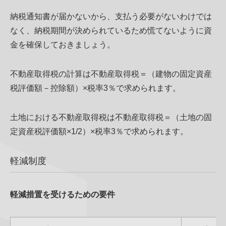
納税通知書が届かないから、支払う必要がないわけでは
なく、納税期間が決められているため慌てないように資
金を確保しておきましょう。
不動産取得税の計算は不動産取得税＝（建物の固定資産
税評価額－控除額）×税率3％で求められます。
土地における不動産取得税は不動産取得税＝（土地の固
定資産税評価額×1/2）×税率3％で求められます。
軽減制度
軽減措置を受けるための要件