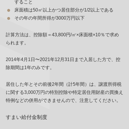
すること
床面積は50㎡以上かつ居住部分が1/2以上である
その年の年間所得が3000万円以下
計算方法は、控除額＝43,800円/㎡×床面積×10％で求め
られます。
2014年4月1日〜2021年12月31日まで入居した方で、控
除期間は1年のみです。
居住した年とその前後2年間（計5年間）は、譲渡所得税
に関する3,000万円の特別控除や特定居住用財産の買換え
特例などの併用ができませんので、注意してください。
すまい給付金制度