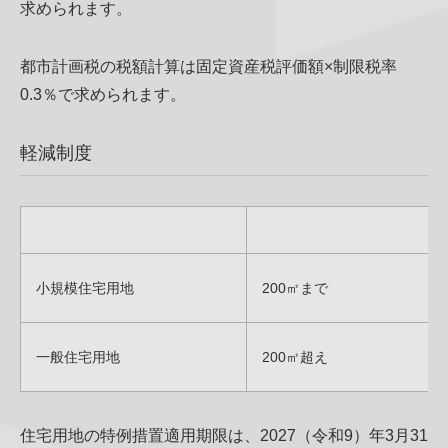
求められます。
都市計画税の税額計算は固定資産税評価額×制限税率
0.3％で求められます。
軽減制度
小規模住宅用地
200㎡まで
一般住宅用地
200㎡超え
住宅用地の特例措置適用期限は、2027（令和9）年3月31