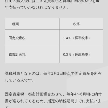
住宅の購入後には、固定資産税と都市計画税の2つを毎
年支払っていかなければなりません。
種類
税率
固定資産税
1.4％（標準税率）
都市計画税
0.3％（最高税率）
課税対象となるのは、毎年1月1日時点で固定資産を所有
している人です。
固定資産税・都市計画税合わせて、毎年4〜6月頃に納付
書が送られてくるため、指定の納税期間までに支払いま
す。