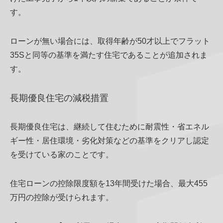
す。
ローンが無い場合には、取得年齢が50才以上でフラット
35Sと同等の基準を満たす住宅であることが追加されま
す。
長期優良住宅の減税措置
長期優良住宅は、継続して住むために耐震性・省エネル
ギー性・居住環境・劣化対策などの基準をクリアし認定
を受けている家のことです。
住宅ローンの控除限度額を13年間受けた場合、最大455
万円の控除が受けられます。