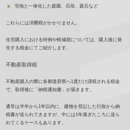
宅地と一体化した庭園、石垣、庭石など
これらには消費税がかかりません。
住宅購入における特例や軽減措については、購入後に発
生する税金にてご紹介します。
不動産取得税
不動産購入の際に各都道府県へ1度だけ課税される税金
で、取得後に「納税通知書」が届きます。
通常は半年から1年以内に、建物を登記した行政から納
税書が送られてきますが、中には1年過ぎたころに送ら
れてくるケースもあります。