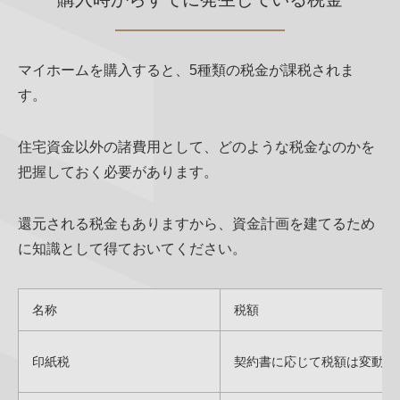
マイホームを購入すると、5種類の税金が課税されま
す。
住宅資金以外の諸費用として、どのような税金なのかを
把握しておく必要があります。
還元される税金もありますから、資金計画を建てるため
に知識として得ておいてください。
名称
税額
印紙税
契約書に応じて税額は変動