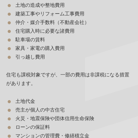
土地の造成や整地費用
建築工事やリフォーム工事費用
仲介・媒介手数料（不動産会社）
住宅購入時に必要な諸費用
駐車場の賃料
家具・家電の購入費用
引っ越し費用
住宅も課税対象ですが、一部の費用は非課税になる措置
があります。
土地代金
売主が個人の中古住宅
火災・地震保険や団体信用生命保険
ローンの保証料
マンションの管理費・修繕積立金