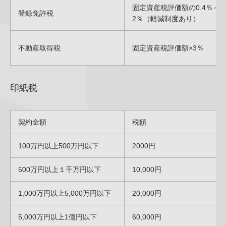
固定資産税評価額の0.4％～
登録免許税
2％（軽減制度あり）
不動産取得税
固定資産税評価額×3％
印紙税
契約金額
税額
100万円以上500万円以下
2000円
500万円以上１千万円以下
10,000円
1,000万円以上5,000万円以下
20,000円
5,000万円以上1億円以下
60,000円