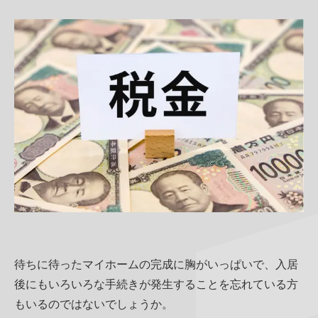
当社について
商品サービス・性能紹介
お知らせ・コラム
家づくりのイメージ
その他
待ちに待ったマイホームの完成に胸がいっぱいで、入居
後にもいろいろな手続きが発生することを忘れている方
もいるのではないでしょうか。