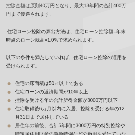
控除金額は原則40万円となり、最大13年間の合計400万
円まで優遇されます。
住宅ローン控除の算出方法は、住宅ローン控除額=年末
時点のローン残高×1.0%で求められます。
以下の条件を満たしていれば、住宅ローン控除の適用を
受けられます。
住宅の床面積は50㎡以上である
住宅ローンの返済期間が10年以上
控除を受ける年の合計所得金額が3000万円以下
住宅取得後6カ月以内に入居、控除を受ける年の12
月31日まで居住している
居住年の前後、合計5年間に3000万円の特別控除や
特定居住用財産の買換特例などの適用を受けていな