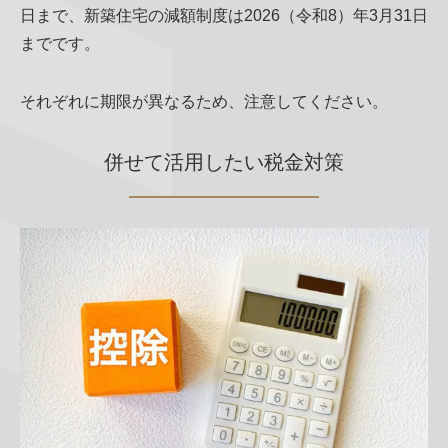
日まで、新築住宅の減額制度は2026（令和8）年3月31日
までです。
それぞれに期限が異なるため、注意してください。
併せて活用したい税金対策