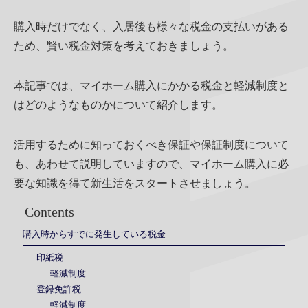
購入時だけでなく、入居後も様々な税金の支払いがある
ため、賢い税金対策を考えておきましょう。
本記事では、マイホーム購入にかかる税金と軽減制度と
はどのようなものかについて紹介します。
活用するために知っておくべき保証や保証制度について
も、あわせて説明していますので、マイホーム購入に必
要な知識を得て新生活をスタートさせましょう。
Contents
購入時からすでに発生している税金
印紙税
軽減制度
登録免許税
軽減制度