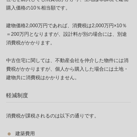
購入価格の10％相当額です。
建物価格2,000万円であれば、消費税は2,000万円×10％
＝200万円となりますが、設計料が別の場合には、別途
消費税がかかります。
中古住宅に関しては、不動産会社を仲介した物件には消
費税がかかりますが、個人から購入した場合には土地・
建物共に消費税はかかりません。
軽減制度
消費税が課税されるのは以下の通りです。
建築費用