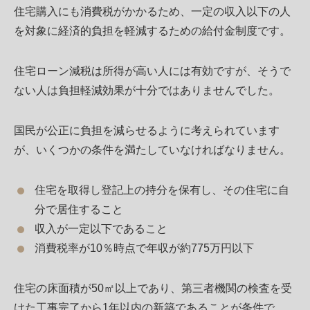
住宅購入にも消費税がかかるため、一定の収入以下の人
を対象に経済的負担を軽減するための給付金制度です。
住宅ローン減税は所得が高い人には有効ですが、そうで
ない人は負担軽減効果が十分ではありませんでした。
国民が公正に負担を減らせるように考えられています
が、いくつかの条件を満たしていなければなりません。
住宅を取得し登記上の持分を保有し、その住宅に自
分で居住すること
収入が一定以下であること
消費税率が10％時点で年収が約775万円以下
住宅の床面積が50㎡以上であり、第三者機関の検査を受
けた工事完了から1年以内の新築であることが条件で