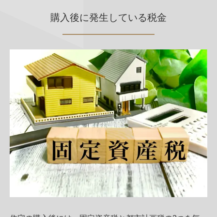
購入後に発生している税金