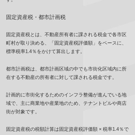
固定資産税・都市計画税
固定資産税とは、不動産所有者に課される税金で各市区
町村が取り決める、「固定資産税評価額」をベースに、
標準税率1.4％をかけて算出します。
都市計画税は、都市計画区域の中でも市街化区域内に所
在する不動産の所有者に対して課される税金です。
計画的に市街化するためのインフラ整備が進んでいる地
域で、主に商業地や産業地のため、テナントビルや商店
街が対象です。
固定資産税の税額計算は固定資産税評価額 × 税率1.4％で