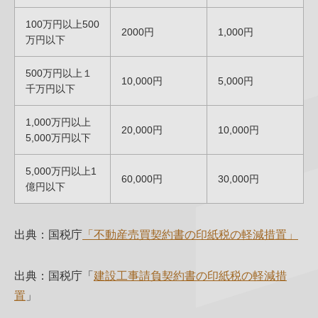
100万円以上500
2000円
1,000円
万円以下
500万円以上１
10,000円
5,000円
千万円以下
1,000万円以上
20,000円
10,000円
5,000万円以下
5,000万円以上1
60,000円
30,000円
億円以下
出典：国税庁
「不動産売買契約書の印紙税の軽減措置」
出典：国税庁「
建設工事請負契約書の印紙税の軽減措
置
」