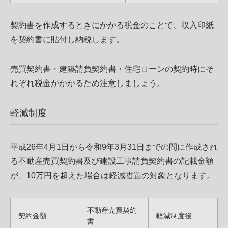
契約書を作成するときにかかる税金のことで、収入印紙
を契約書に貼付し納税します。
売買契約書・建築請負契約書・住宅ローンの契約時にそ
れぞれ税金がかかるため注意しましょう。
軽減制度
平成26年4月1日から令和9年3月31日までの間に作成され
る不動産売買契約書及び建設工事請負契約書の記載金額
が、10万円を超えた場合は軽減措置の対象となります。
不動産売買契約
契約金額
軽減制度後
書