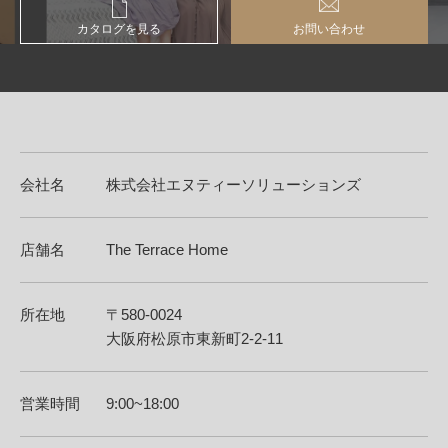
カタログを見る
お問い合わせ
会社名
株式会社エヌティーソリューションズ
店舗名
The Terrace Home
所在地
〒580-0024
大阪府松原市東新町2-2-11
営業時間
9:00~18:00