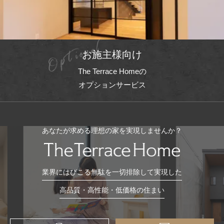
お施主様向け
The Terrace Homeの
オプションサービス
あなたが求める理想の家を実現しませんか？
業界にはびこる無駄を一切排除して実現した
高品質・高性能・低価格の住まい