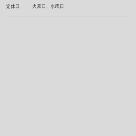
定休日
火曜日、水曜日