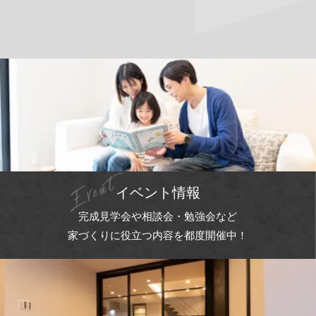
イベント情報
完成見学会や相談会・勉強会など
家づくりに役立つ内容を都度開催中！