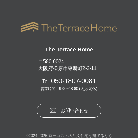
The Terrace Home
〒580-0024
大阪府松原市東新町2-2-11
050-1807-0081
Tel.
営業時間 9:00~18:00 (火,水定休)
お問い合わせ
©2024-2026 ローコストの注文住宅を建てるなら