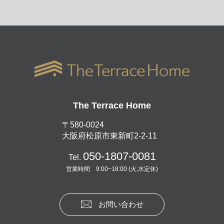
The Terrace Home
〒580-0024
大阪府松原市東新町2-2-11
050-1807-0081
Tel.
営業時間 9:00~18:00 (火,水定休)
お問い合わせ