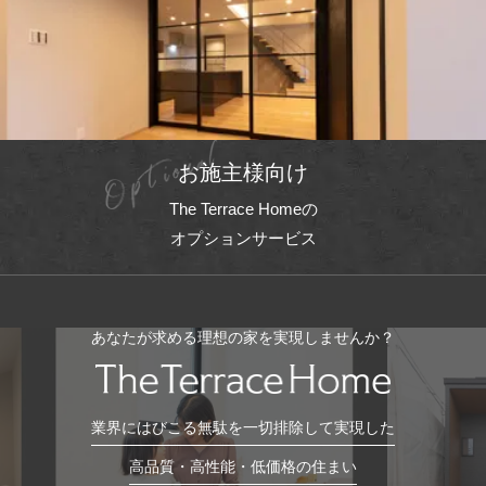
お施主様向け
The Terrace Homeの
オプションサービス
あなたが求める理想の家を実現しませんか？
業界にはびこる無駄を一切排除して実現した
高品質・高性能・低価格の住まい