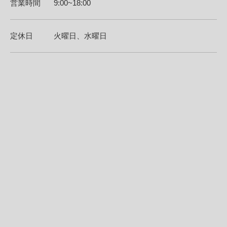
営業時間
9:00~18:00
定休日
火曜日、水曜日