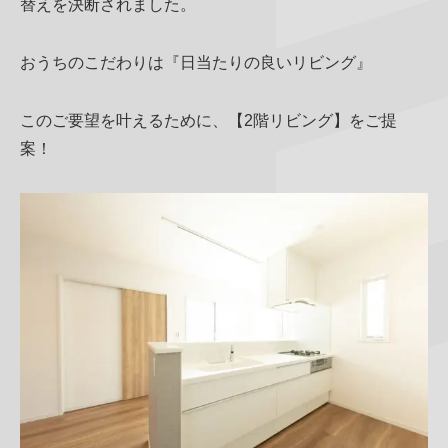
替えを決断されました。
おうちのこだわりは『日当たりの良いリビング』
このご要望を叶えるために、【2階リビング】をご提
案！