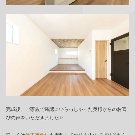
完成後、ご家族で確認にいらっしゃった奥様からのお喜
びの声をいただきました✨