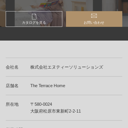
カタログを見る
お問い合わせ
会社名
株式会社エヌティーソリューションズ
店舗名
The Terrace Home
所在地
〒580-0024
大阪府松原市東新町2-2-11