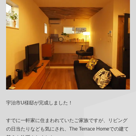
その他
宇治市U様邸が完成しました！
すでに一軒家に住まわれていたご家族ですが、リビング
の日当たりなども気にされ、The Terrace Homeでの建て